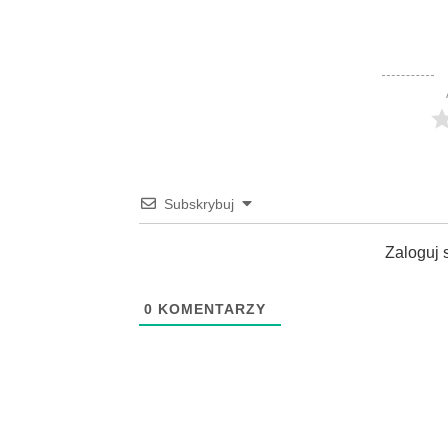
Subskrybuj
Zaloguj 
0
KOMENTARZY