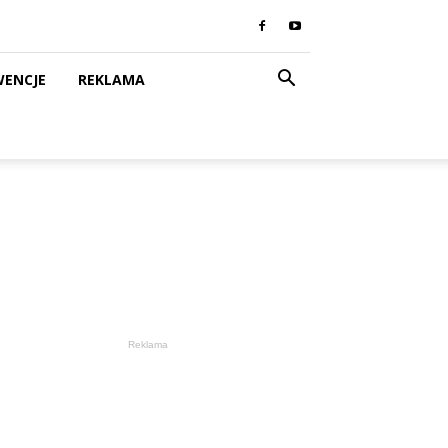
WENCJE
REKLAMA
Reklama