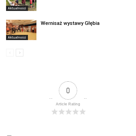
Aktualności
Wernisaż wystawy Głębia
Aktualności
0
Article Rating