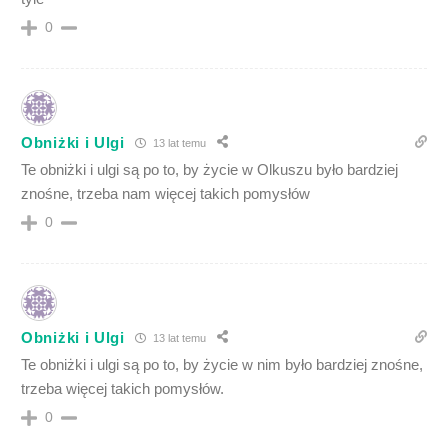
0
Obniżki i Ulgi
13 lat temu
Te obniżki i ulgi są po to, by życie w Olkuszu było bardziej
znośne, trzeba nam więcej takich pomysłów
0
Obniżki i Ulgi
13 lat temu
Te obniżki i ulgi są po to, by życie w nim było bardziej znośne,
trzeba więcej takich pomysłów.
0