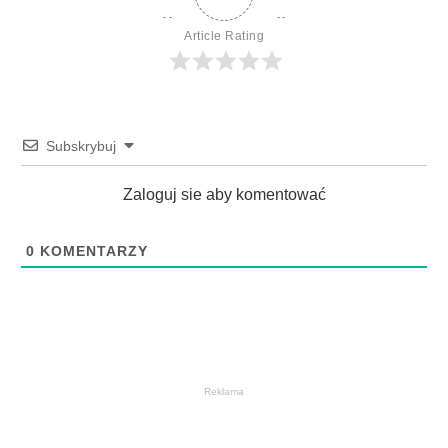
Article Rating
Subskrybuj
Zaloguj sie aby komentować
0
KOMENTARZY
Reklama