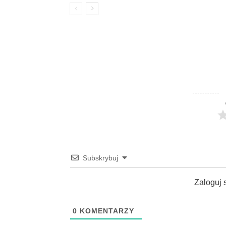
Subskrybuj
Zaloguj 
0
KOMENTARZY