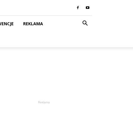
WENCJE
REKLAMA
Reklama