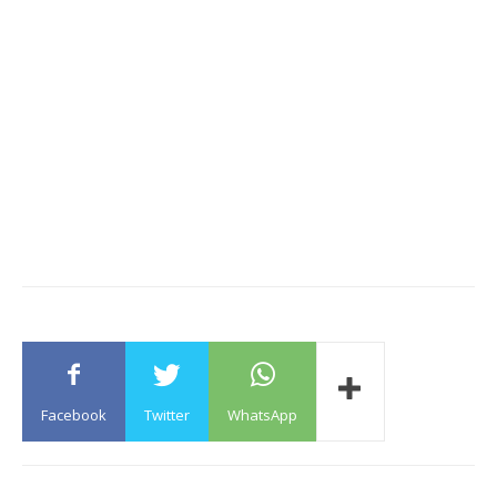
Facebook
Twitter
WhatsApp