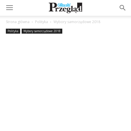
Strona główna
Polityka
Wybory samorządowe 2018
Polityka
Wybory samorządowe 2018