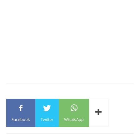
Facebook
Twitter
WhatsApp