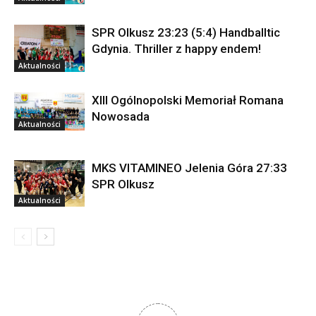
SPR Olkusz 23:23 (5:4) Handballtic
Gdynia. Thriller z happy endem!
Aktualności
XIII Ogólnopolski Memoriał Romana
Nowosada
Aktualności
MKS VITAMINEO Jelenia Góra 27:33
SPR Olkusz
Aktualności