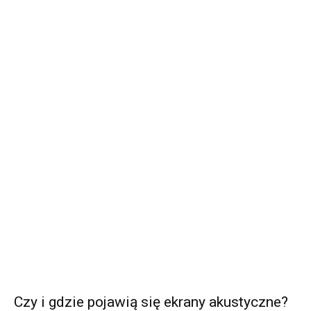
Czy i gdzie pojawią się ekrany akustyczne?