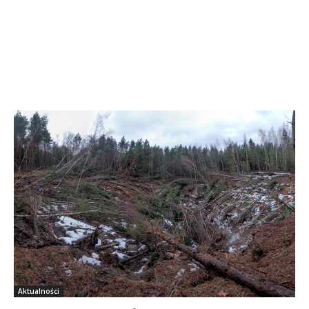
Aktualności