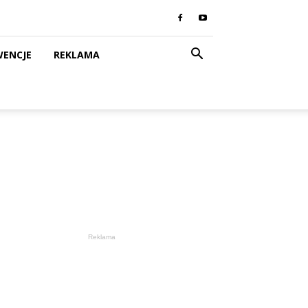
WENCJE
REKLAMA
Reklama