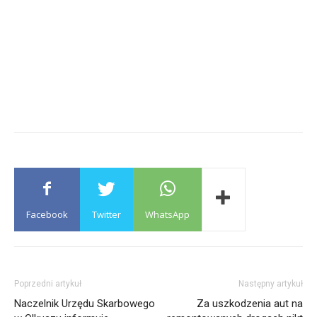
Facebook
Twitter
WhatsApp
Poprzedni artykuł
Następny artykuł
Naczelnik Urzędu Skarbowego
Za uszkodzenia aut na