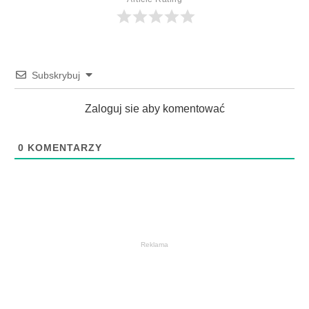
Subskrybuj
Zaloguj sie aby komentować
0
KOMENTARZY
Reklama