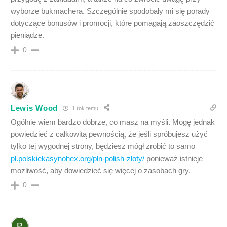
wyborze bukmachera. Szczególnie spodobały mi się porady
dotyczące bonusów i promocji, które pomagają zaoszczędzić
pieniądze.
0
Lewis Wood
1 rok temu
Ogólnie wiem bardzo dobrze, co masz na myśli. Mogę jednak
powiedzieć z całkowitą pewnością, że jeśli spróbujesz użyć
tylko tej wygodnej strony, będziesz mógł zrobić to samo
pl.polskiekasynohex.org/pln-polish-zloty/
ponieważ istnieje
możliwość, aby dowiedzieć się więcej o zasobach gry.
0