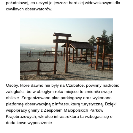
południowej, co uczyni je jeszcze bardziej widowiskowymi dla
cywilnych obserwatorów.
Osoby, które dawno nie były na Czubatce, powinny nadrobić
zaległości, bo w ubiegłym roku miejsce to zmieniło swoje
oblicze. Zorganizowano plac parkingowy oraz wykonano
platformę obserwacyjną z infrastrukturą turystyczną. Dzięki
współpracy gminy z Zespołem Małopolskich Parków
Krajobrazowych, wkrótce infrastruktura ta wzbogaci się o
dodatkowe wyposażenie.