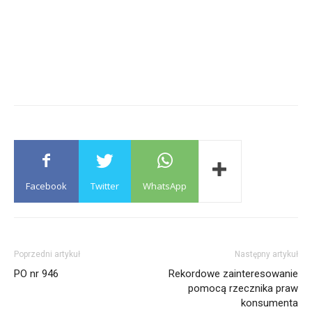
Facebook
Twitter
WhatsApp
Poprzedni artykuł
Następny artykuł
PO nr 946
Rekordowe zainteresowanie
pomocą rzecznika praw
konsumenta