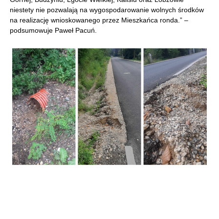
niestety nie pozwalają na wygospodarowanie wolnych środków
na realizację wnioskowanego przez Mieszkańca ronda.” –
podsumowuje Paweł Pacuń.