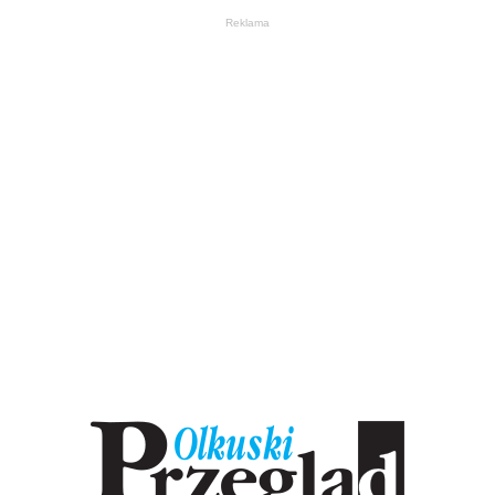
Reklama