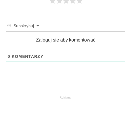
Subskrybuj
Zaloguj sie aby komentować
0
KOMENTARZY
Reklama