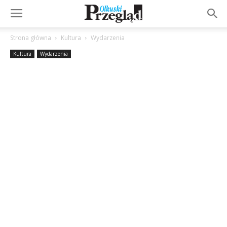
Strona główna
Kultura
Wydarzenia
Kultura
Wydarzenia