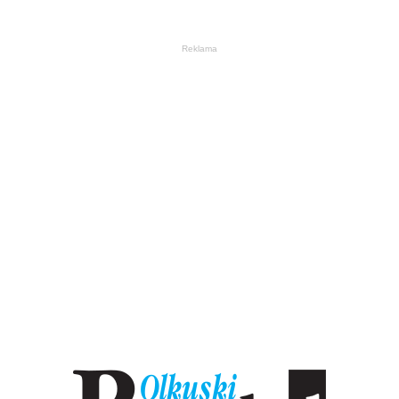
Reklama