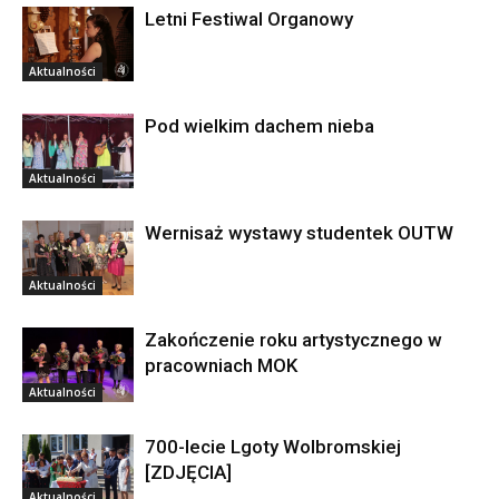
Letni Festiwal Organowy
Aktualności
Pod wielkim dachem nieba
Aktualności
Wernisaż wystawy studentek OUTW
Aktualności
Zakończenie roku artystycznego w
pracowniach MOK
Aktualności
700-lecie Lgoty Wolbromskiej
[ZDJĘCIA]
Aktualności