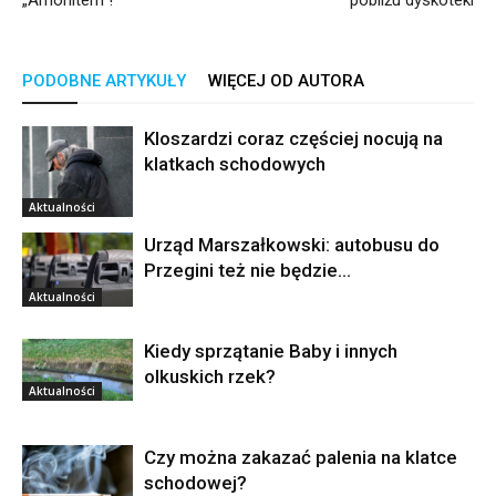
PODOBNE ARTYKUŁY
WIĘCEJ OD AUTORA
Kloszardzi coraz częściej nocują na
klatkach schodowych
Aktualności
Urząd Marszałkowski: autobusu do
Przegini też nie będzie…
Aktualności
Kiedy sprzątanie Baby i innych
olkuskich rzek?
Aktualności
Czy można zakazać palenia na klatce
schodowej?