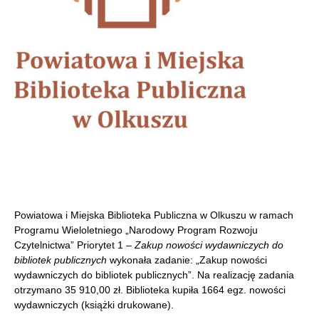
Powiatowa i Miejska Biblioteka Publiczna w Olkuszu w ramach
Programu Wieloletniego „Narodowy Program Rozwoju
Czytelnictwa” Priorytet 1 –
Zakup nowości wydawniczych do
bibliotek publicznych
wykonała zadanie: „Zakup nowości
wydawniczych do bibliotek publicznych”. Na realizację zadania
otrzymano 35 910,00 zł. Biblioteka kupiła 1664 egz. nowości
wydawniczych (książki drukowane).