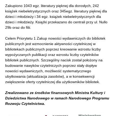
Zakupiono 1043 egz. literatury pięknej dla dorosłych, 242
książek niebeletrystycznych oraz 345egz. literatury pięknej dla
dzieci i młodzieży i 34 egz. książek niebeletrystycznych dla
dzieci i młodzieży. Książki przekazano do centrali przy ul. Nullo
29b oraz do filii.
Celem Priorytetu 1 Zakup nowości wydawniczych do bibliotek
publicznych jest wzmocnienie aktywności czytelniczej w
bibliotekach publicznych poprzez kreowanie wzrostu liczby
wypożyczanych publikacji oraz wzrostu liczby czytelników
bibliotek publicznych. Szczególny nacisk został położony na
budowanie nawyków czytelniczych poprzez stały dopływ
nowości wydawniczych, możliwość systematycznego
ubytkowania (aktualizacja zasobów), a w konsekwencji
zwiększenie oferty czytelniczej dla użytkowników bibliotek.
Zrealizowano ze środków finansowych Ministra Kultury i
Dziedzictwa Narodowego w ramach Narodowego Programu
Rozwoju Czytelnictwa.