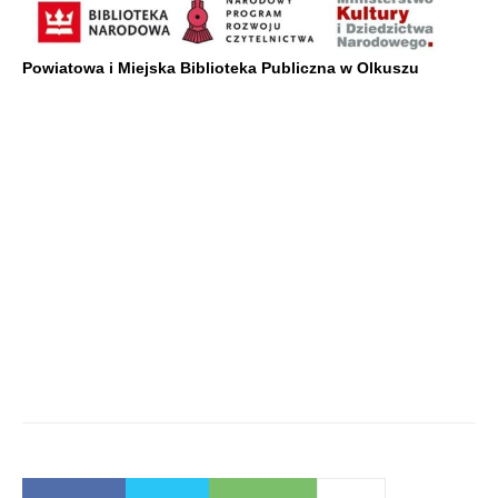
Powiatowa i Miejska Biblioteka Publiczna w Olkuszu