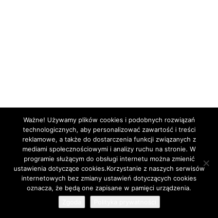
Ważne! Używamy plików cookies i podobnych rozwiązań
technologicznych, aby personalizować zawartość i treści
reklamowe, a także do dostarczenia funkcji związanych z
mediami społecznościowymi i analizy ruchu na stronie. W
programie służącym do obsługi internetu można zmienić
ustawienia dotyczące cookies.Korzystanie z naszych serwisów
internetowych bez zmiany ustawień dotyczących cookies
oznacza, że będą one zapisane w pamięci urządzenia.
Zgoda
Polityka prywatności