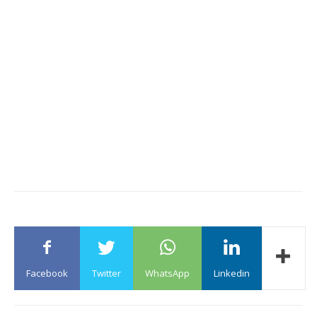
Facebook
Twitter
WhatsApp
Linkedin