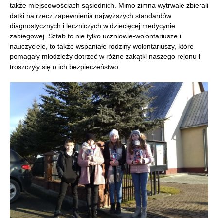
także miejscowościach sąsiednich. Mimo zimna wytrwale zbierali
datki na rzecz zapewnienia najwyższych standardów
diagnostycznych i leczniczych w dziecięcej medycynie
zabiegowej. Sztab to nie tylko uczniowie-wolontariusze i
nauczyciele, to także wspaniałe rodziny wolontariuszy, które
pomagały młodzieży dotrzeć w różne zakątki naszego rejonu i
troszczyły się o ich bezpieczeństwo.