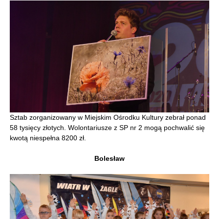
Sztab zorganizowany w Miejskim Ośrodku Kultury zebrał ponad
58 tysięcy złotych. Wolontariusze z SP nr 2 mogą pochwalić się
kwotą niespełna 8200 zł.
Bolesław