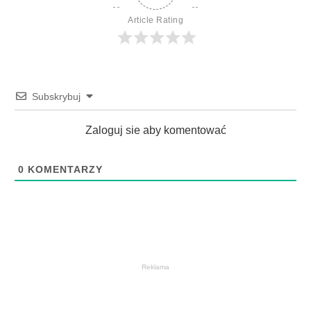
Article Rating
Subskrybuj
Zaloguj sie aby komentować
0
KOMENTARZY
Reklama