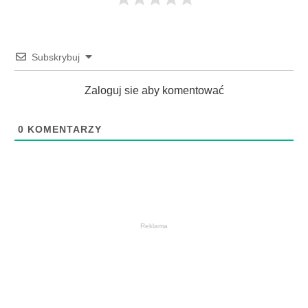
Subskrybuj
Zaloguj sie aby komentować
0
KOMENTARZY
Reklama