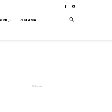
WENCJE
REKLAMA
Reklama