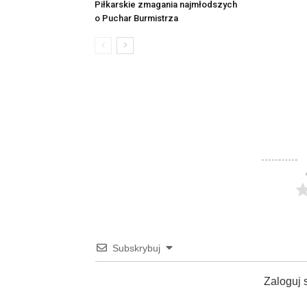
Piłkarskie zmagania najmłodszych
o Puchar Burmistrza
Subskrybuj
Zaloguj 