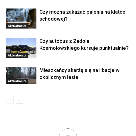
Czy można zakazać palenia na klatce
schodowej?
Aktualności
Czy autobus z Zadola
Kosmolowskiego kursuje punktualnie?
Aktualności
Mieszkańcy skarżą się na libacje w
okolicznym lesie
Aktualności