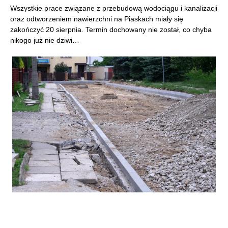
Wszystkie prace związane z przebudową wodociągu i kanalizacji
oraz odtworzeniem nawierzchni na Piaskach miały się
zakończyć 20 sierpnia. Termin dochowany nie został, co chyba
nikogo już nie dziwi…