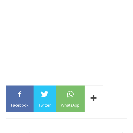
Facebook
Twitter
WhatsApp