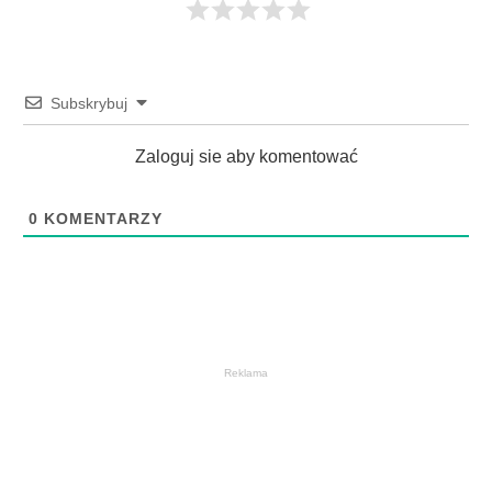
Subskrybuj
Zaloguj sie aby komentować
0
KOMENTARZY
Reklama