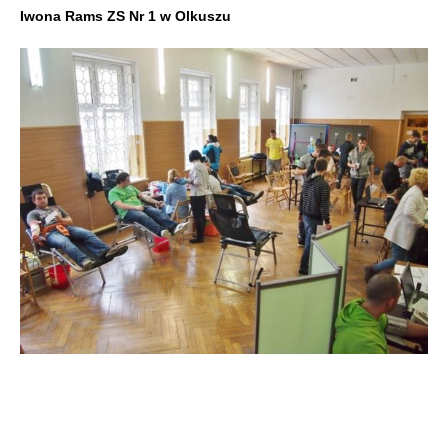
Iwona Rams ZS Nr 1 w Olkuszu