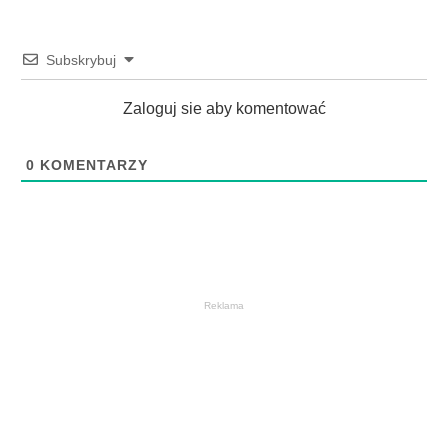
Subskrybuj
Zaloguj sie aby komentować
0
KOMENTARZY
Reklama