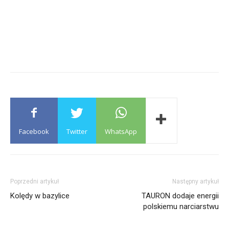
Facebook
Twitter
WhatsApp
Poprzedni artykuł
Następny artykuł
Kolędy w bazylice
TAURON dodaje energii
polskiemu narciarstwu