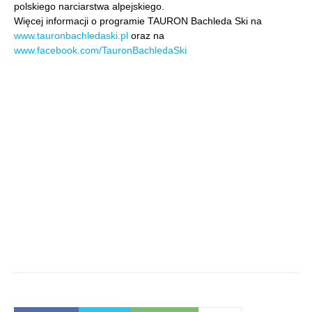
polskiego narciarstwa alpejskiego.
Więcej informacji o programie TAURON Bachleda Ski na
www.tauronbachledaski.pl
oraz na
www.facebook.com/TauronBachledaSki