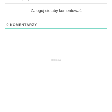
Zaloguj sie aby komentować
0
KOMENTARZY
Reklama