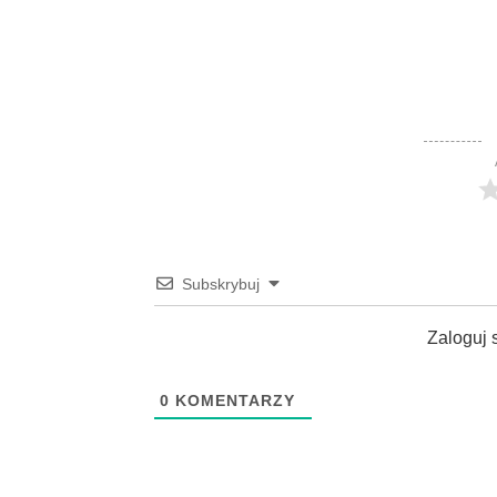
Subskrybuj
Zaloguj 
0
KOMENTARZY