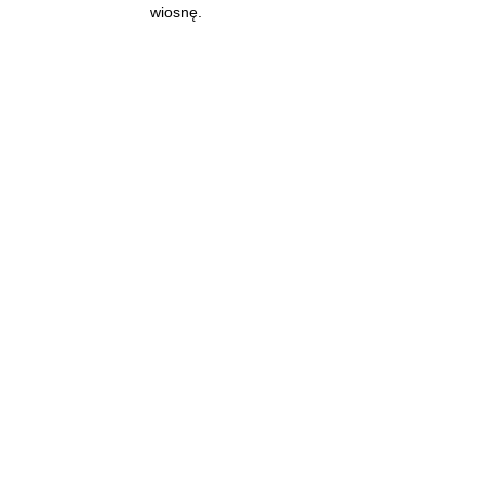
wiosnę.