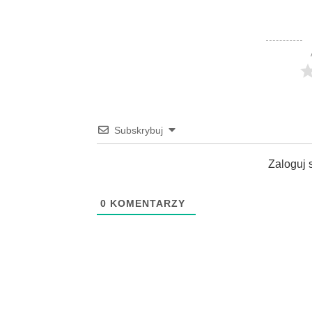
Subskrybuj
Zaloguj 
0
KOMENTARZY