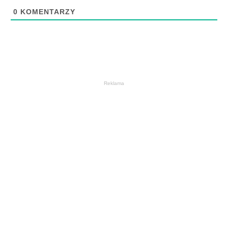
0
KOMENTARZY
Reklama