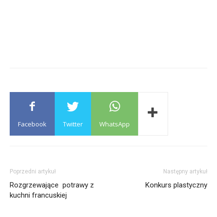
Facebook
Twitter
WhatsApp
Poprzedni artykuł
Następny artykuł
Rozgrzewające potrawy z
Konkurs plastyczny
kuchni francuskiej