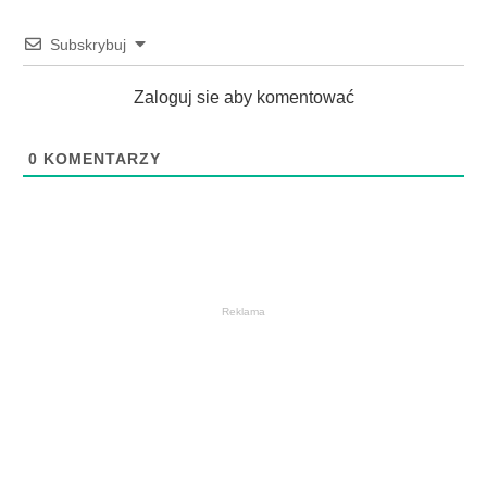
Subskrybuj
Zaloguj sie aby komentować
0
KOMENTARZY
Reklama