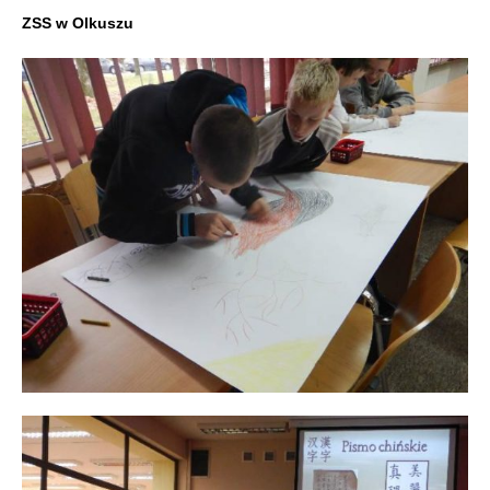
ZSS w Olkuszu