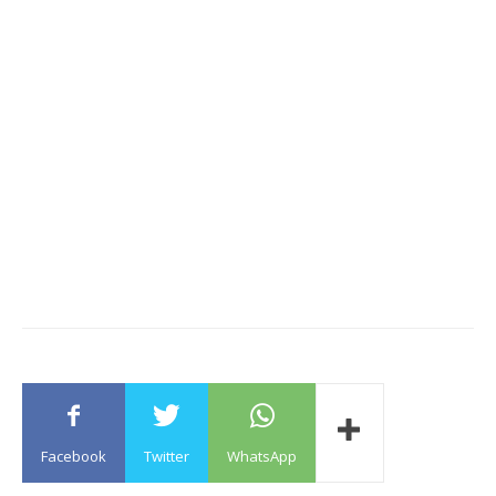
Facebook
Twitter
WhatsApp