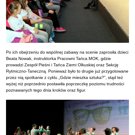
Po ich obejrzeniu do wspólnej zabawy na scenie zaprosiła dzieci
Beata Nowak, instruktorka Pracowni Tańca MOK, gdzie
prowadzi Zespół Pieśni i Tańca Ziemi Olkuskiej oraz Sekcję
Rytmiczno-Taneczną. Ponieważ było to drugie już przygotowane
przez nią spotkanie z cyklu „Gdzie mieszka sztuka?”, stąd też
wyżej niż poprzednio postawiła poprzeczkę poziomu trudności
poznawanych tego dnia kroków oraz figur.