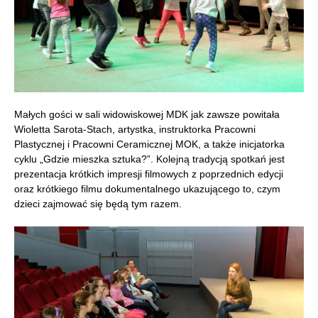
Małych gości w sali widowiskowej MDK jak zawsze powitała
Wioletta Sarota-Stach, artystka, instruktorka Pracowni
Plastycznej i Pracowni Ceramicznej MOK, a także inicjatorka
cyklu „Gdzie mieszka sztuka?”. Kolejną tradycją spotkań jest
prezentacja krótkich impresji filmowych z poprzednich edycji
oraz krótkiego filmu dokumentalnego ukazującego to, czym
dzieci zajmować się będą tym razem.