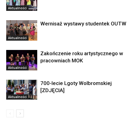
Aktualności
Wernisaż wystawy studentek OUTW
Aktualności
Zakończenie roku artystycznego w
pracowniach MOK
Aktualności
700-lecie Lgoty Wolbromskiej
[ZDJĘCIA]
Aktualności