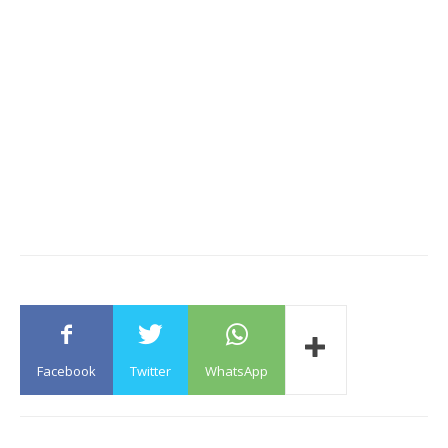
Facebook
Twitter
WhatsApp