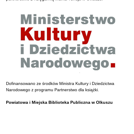
Dofinansowano ze środków Ministra Kultury i Dziedzictwa
Narodowego z programu Partnerstwo dla książki.
Powiatowa i Miejska Biblioteka Publiczna w Olkuszu