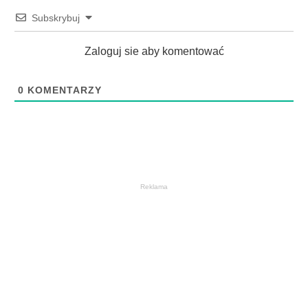
Subskrybuj
Zaloguj sie aby komentować
0
KOMENTARZY
Reklama