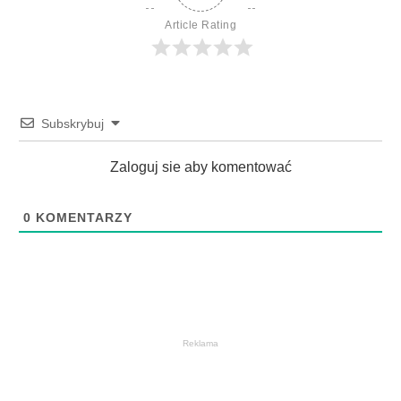
Article Rating
Subskrybuj
Zaloguj sie aby komentować
0
KOMENTARZY
Reklama