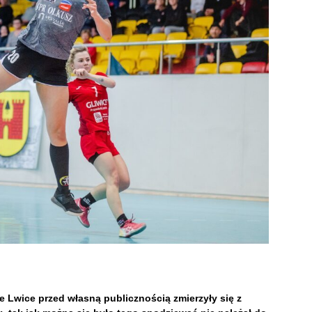
rne Lwice przed własną publicznością zmierzyły się z