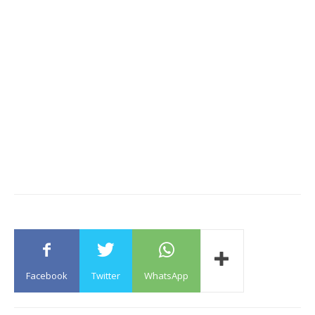
Facebook
Twitter
WhatsApp