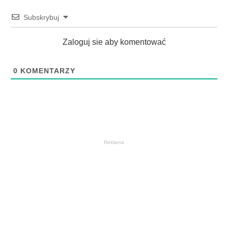
Subskrybuj
Zaloguj sie aby komentować
0
KOMENTARZY
Reklama