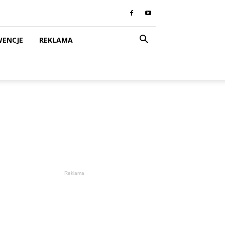
WENCJE
REKLAMA
Reklama