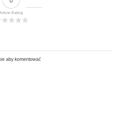
Article Rating
sie aby komentować