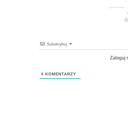
Subskrybuj
Zaloguj 
0
KOMENTARZY