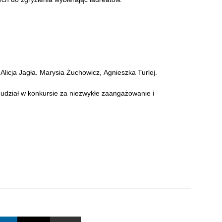
Alicja Jagła. Marysia Żuchowicz, Agnieszka Turlej.
udział w konkursie za niezwykłe zaangażowanie i