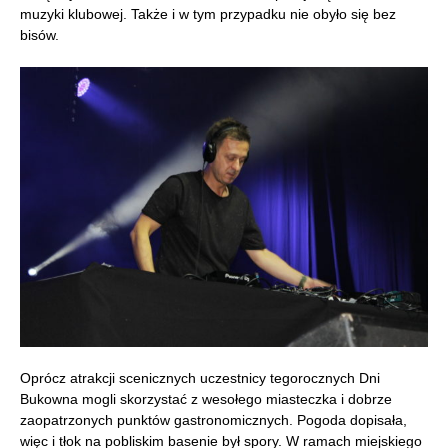
muzyki klubowej. Także i w tym przypadku nie obyło się bez
bisów.
Oprócz atrakcji scenicznych uczestnicy tegorocznych Dni
Bukowna mogli skorzystać z wesołego miasteczka i dobrze
zaopatrzonych punktów gastronomicznych. Pogoda dopisała,
więc i tłok na pobliskim basenie był spory. W ramach miejskiego