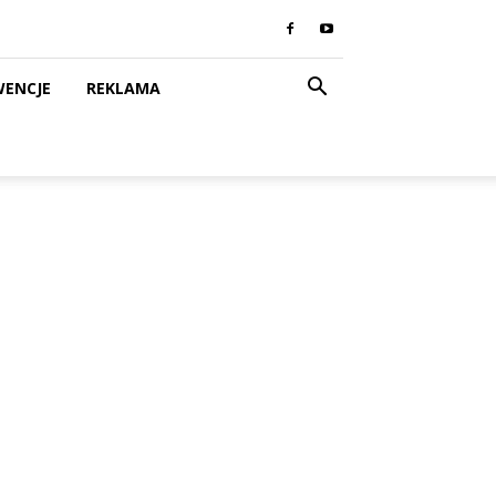
WENCJE
REKLAMA