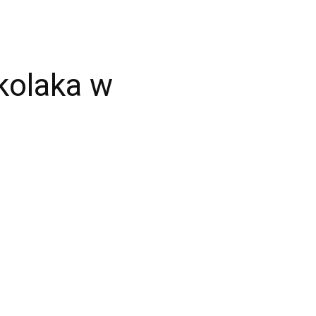
kolaka w