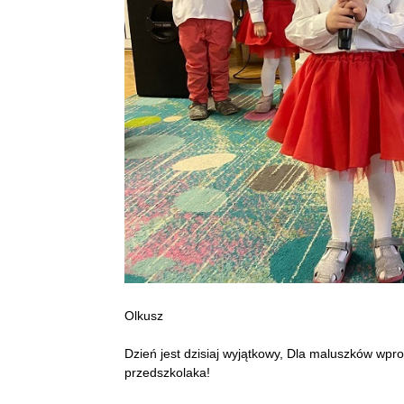
Olkusz
Dzień jest dzisiaj wyjątkowy, Dla maluszków wpro
przedszkolaka!