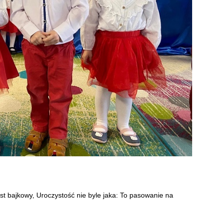
st bajkowy, Uroczystość nie byle jaka: To pasowanie na