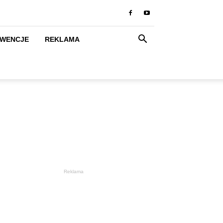
RWENCJE
REKLAMA
Reklama