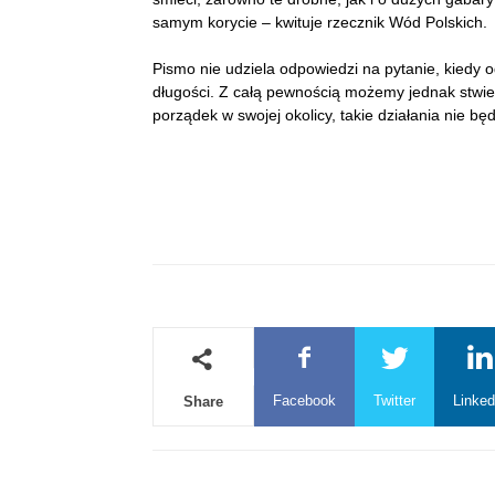
samym korycie – kwituje rzecznik Wód Polskich.
Pismo nie udziela odpowiedzi na pytanie, kiedy o
długości. Z całą pewnością możemy jednak stwie
porządek w swojej okolicy, takie działania nie b
Facebook
Twitter
Linked
Share