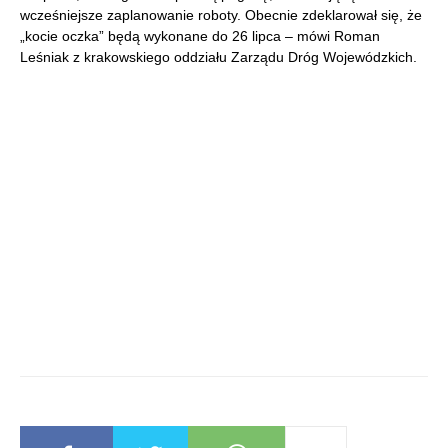
wcześniejsze zaplanowanie roboty. Obecnie zdeklarował się, że
„kocie oczka” będą wykonane do 26 lipca – mówi Roman
Leśniak z krakowskiego oddziału Zarządu Dróg Wojewódzkich.