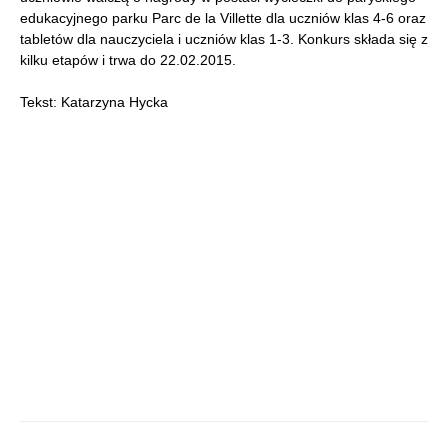
edukacyjnego parku Parc de la Villette dla uczniów klas 4-6 oraz
tabletów dla nauczyciela i uczniów klas 1-3. Konkurs składa się z
kilku etapów i trwa do 22.02.2015.
Tekst: Katarzyna Hycka