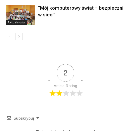
“Mój komputerowy świat – bezpieczni
w sieci”
Aktualności
2
Article Rating
Subskrybuj