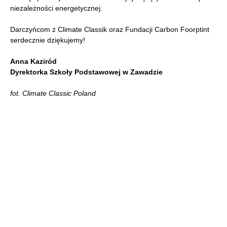
niezależności energetycznej.
Darczyńcom z Climate Classik oraz Fundacji Carbon Foorptint
serdecznie dziękujemy!
Anna Kaziród
Dyrektorka Szkoły Podstawowej w Zawadzie
fot. Climate Classic Poland