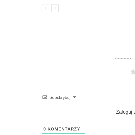
Subskrybuj
Zaloguj 
0
KOMENTARZY