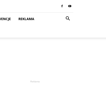
WENCJE
REKLAMA
Reklama