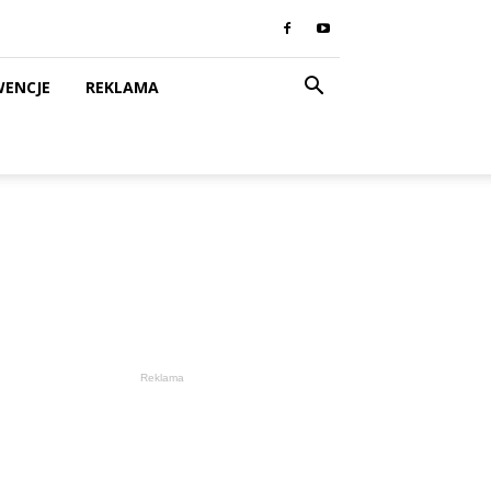
WENCJE
REKLAMA
Reklama