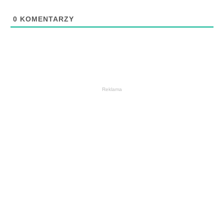
0
KOMENTARZY
Reklama